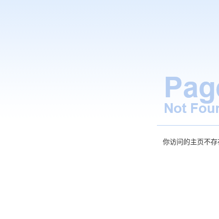
你访问的主页不存