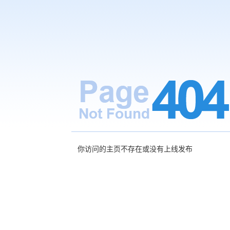
你访问的主页不存在或没有上线发布