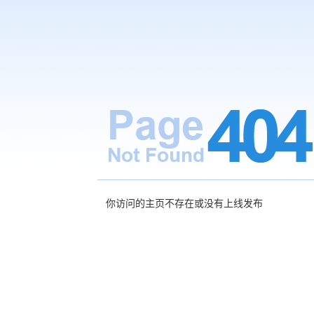
你访问的主页不存在或没有上线发布